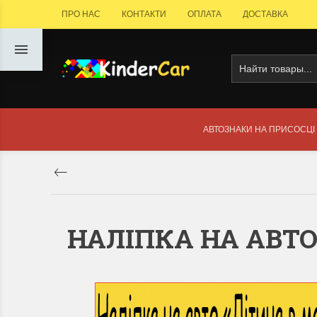
ПРО НАС
КОНТАКТИ
ОПЛАТА
ДОСТАВКА
АВТОЗНАКИ НА ПРИСОСЦІ
НАЛІПКА НА АВТ