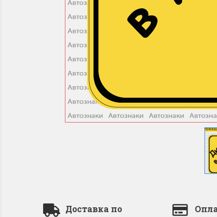
Доставка по
Опла