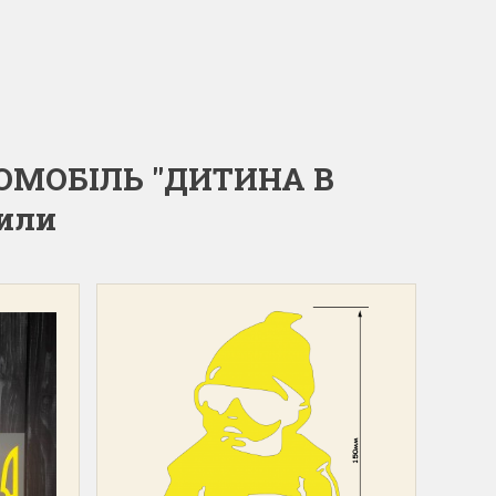
ТОМОБІЛЬ "ДИТИНА В
или