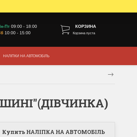
н-Пт
09:00 - 18:00
КОРЗИНА
Сб
10:00 - 15:00
Корзина пуста
НАЛІПКИ НА АВТОМОБІЛЬ
ШИНІ"(ДІВЧИНКА)
Купить НАЛІПКА НА АВТОМОБІЛЬ