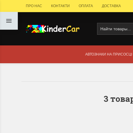
ПРО НАС
КОНТАКТИ
ОПЛАТА
ДОСТАВКА
АВТОЗНАКИ НА ПРИСОСЦІ
3 това