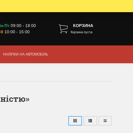
н-Пт
09:00 - 18:00
КОРЗИНА
Сб
10:00 - 15:00
Корзина пуста
НАЛІПКИ НА АВТОМОБІЛЬ
дністю»