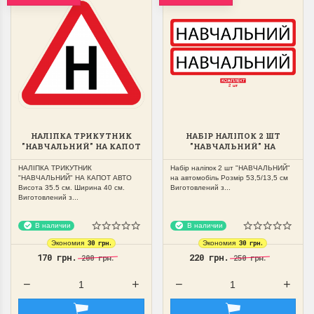
НАЛІПКА ТРИКУТНИК
НАБІР НАЛІПОК 2 ШТ
"НАВЧАЛЬНИЙ" НА КАПОТ
"НАВЧАЛЬНИЙ" НА
АВТО
АВТОМОБІЛЬ 53,5/13,5СМ
НАЛІПКА ТРИКУТНИК
Набір наліпок 2 шт "НАВЧАЛЬНИЙ"
"НАВЧАЛЬНИЙ" НА КАПОТ АВТО
на автомобіль Розмір 53,5/13,5 см
Висота 35.5 см. Ширина 40 см.
Виготовлений з...
Виготовлений з...
В наличии
В наличии
30 грн.
30 грн.
Экономия
Экономия
170 грн.
220 грн.
200 грн.
250 грн.