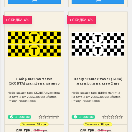
СКИДКА
4%
СКИДКА
4%
Набір шашок таксі
Набір шашок таксі (БІЛА)
(ЖОВТА) магнітна на авто
магнітна на авто 2 шт
2 шт 70мм/300мм Зйомна
70мм/300мм Зйомна
Набір шашок таксі (ЖОВТА) магнітна
Набір шашок таксі (БІЛА) магнітна
на авто 2 шт 70мм/300мм Зйомна
на авто 2 шт 70мм/300мм Зйомна
Розмір 70мм/300мм...
Розмір 70мм/300мм...
В наличии
В наличии
10 грн.
10 грн.
Экономия
Экономия
230 грн.
230 грн.
240 грн.
240 грн.