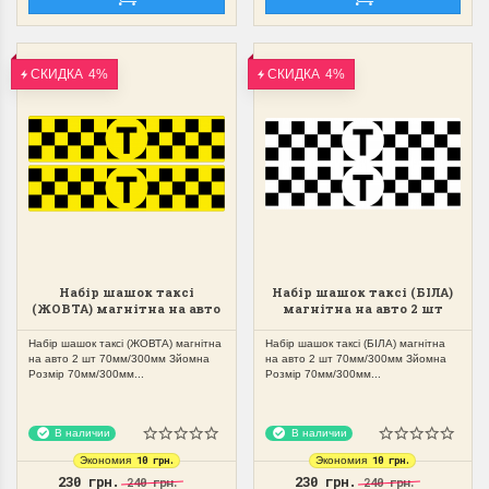
СКИДКА
4%
СКИДКА
4%
Набір шашок таксі
Набір шашок таксі (БІЛА)
(ЖОВТА) магнітна на авто
магнітна на авто 2 шт
2 шт 70мм/300мм Зйомна
70мм/300мм Зйомна
Набір шашок таксі (ЖОВТА) магнітна
Набір шашок таксі (БІЛА) магнітна
на авто 2 шт 70мм/300мм Зйомна
на авто 2 шт 70мм/300мм Зйомна
Розмір 70мм/300мм...
Розмір 70мм/300мм...
В наличии
В наличии
10 грн.
10 грн.
Экономия
Экономия
230 грн.
230 грн.
240 грн.
240 грн.