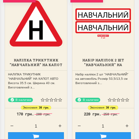
НАЛІПКА ТРИКУТНИК
НАБІР НАЛІПОК 2 ШТ
"НАВЧАЛЬНИЙ" НА КАПОТ
"НАВЧАЛЬНИЙ" НА
АВТО
АВТОМОБІЛЬ 53,5/13,5СМ
НАЛІПКА ТРИКУТНИК
Набір наліпок 2 шт "НАВЧАЛЬНИЙ"
"НАВЧАЛЬНИЙ" НА КАПОТ АВТО
на автомобіль Розмір 53,5/13,5 см
Висота 35.5 см. Ширина 40 см.
Виготовлений з...
Виготовлений з...
В наличии
В наличии
30 грн.
30 грн.
Экономия
Экономия
170 грн.
220 грн.
200 грн.
250 грн.